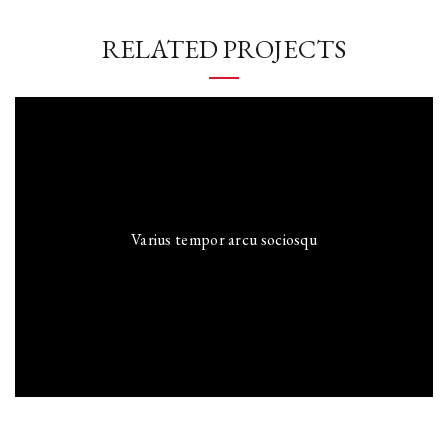
RELATED PROJECTS
Varius tempor arcu sociosqu