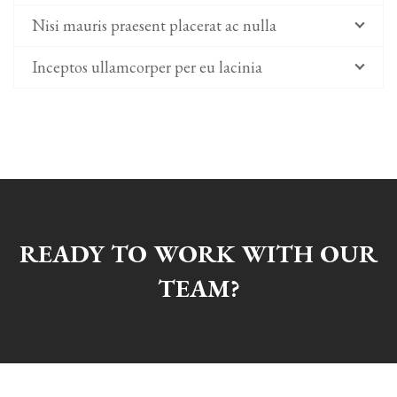
Nisi mauris praesent placerat ac nulla
Inceptos ullamcorper per eu lacinia
READY TO WORK WITH OUR
TEAM?